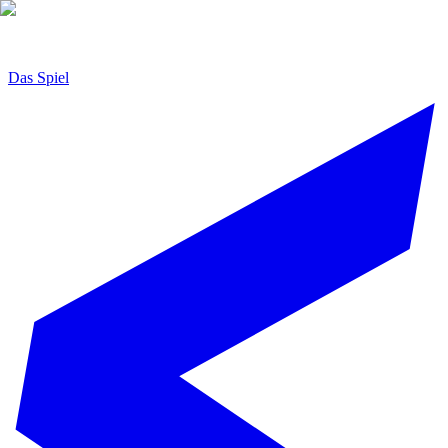
Das Spiel