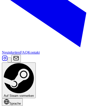
Neuigkeiten
FAQ
Kontakt
Auf Steam vormerken
Sprache