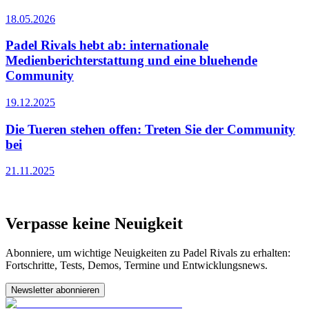
18.05.2026
Padel Rivals hebt ab: internationale
Medienberichterstattung und eine bluehende
Community
19.12.2025
Die Tueren stehen offen: Treten Sie der Community
bei
21.11.2025
Verpasse keine Neuigkeit
Abonniere, um wichtige Neuigkeiten zu Padel Rivals zu erhalten:
Fortschritte, Tests, Demos, Termine und Entwicklungsnews.
Newsletter abonnieren