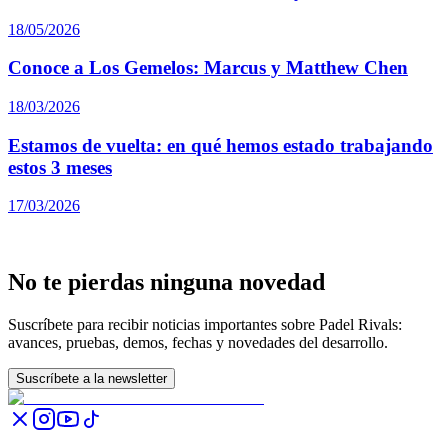
18/05/2026
Conoce a Los Gemelos: Marcus y Matthew Chen
18/03/2026
Estamos de vuelta: en qué hemos estado trabajando
estos 3 meses
17/03/2026
No te pierdas ninguna novedad
Suscríbete para recibir noticias importantes sobre Padel Rivals:
avances, pruebas, demos, fechas y novedades del desarrollo.
Suscríbete a la newsletter