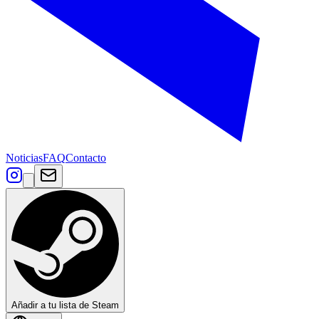
Noticias
FAQ
Contacto
Añadir a tu lista de Steam