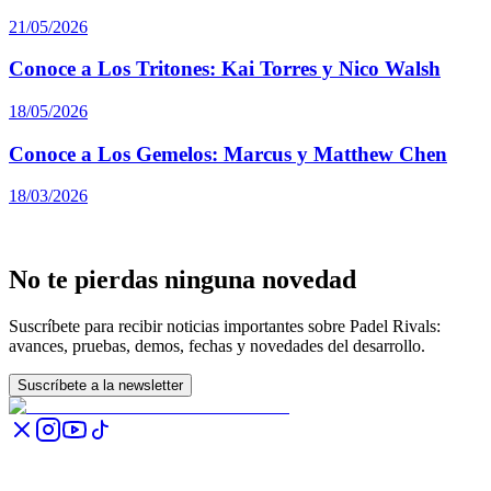
21/05/2026
Conoce a Los Tritones: Kai Torres y Nico Walsh
18/05/2026
Conoce a Los Gemelos: Marcus y Matthew Chen
18/03/2026
No te pierdas ninguna novedad
Suscríbete para recibir noticias importantes sobre Padel Rivals:
avances, pruebas, demos, fechas y novedades del desarrollo.
Suscríbete a la newsletter