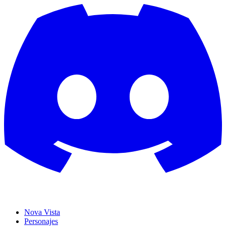
Nova Vista
Personajes