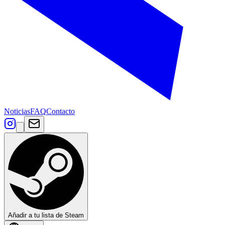
Noticias
FAQ
Contacto
Añadir a tu lista de Steam