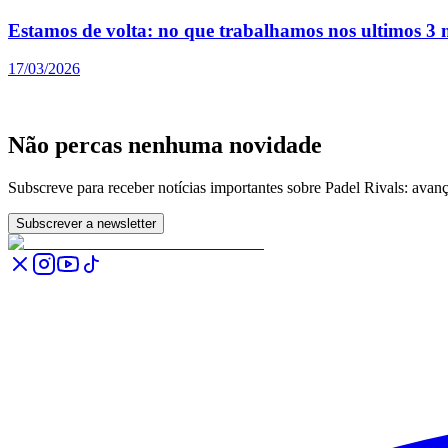
Estamos de volta: no que trabalhamos nos ultimos 3 
17/03/2026
Não percas nenhuma novidade
Subscreve para receber notícias importantes sobre Padel Rivals: avan
Subscrever a newsletter