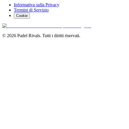
Informativa sulla Privacy
Termini di Servizio
Cookie
©
2026
Padel Rivals.
Tutti i diritti riservati.