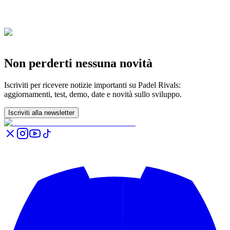
Non perderti nessuna novità
Iscriviti per ricevere notizie importanti su Padel Rivals:
aggiornamenti, test, demo, date e novità sullo sviluppo.
Iscriviti alla newsletter