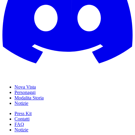
Nova Vista
Personaggi
Modalita Storia
Notizie
Press Kit
Contatti
FAQ
Notizie