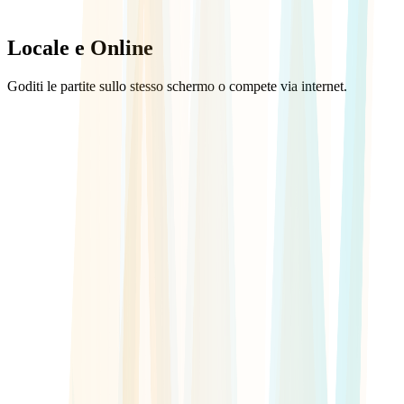
Locale e Online
Goditi le partite sullo stesso schermo o compete via internet.